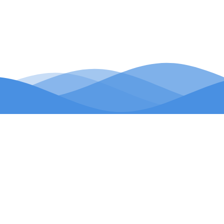
FONCTIONNALITÉS
Pensé pour vos exploitations