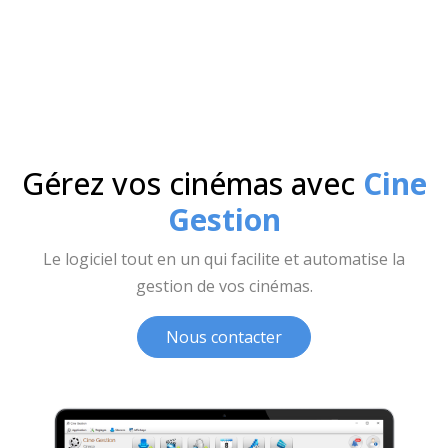
Gérez vos cinémas avec
Cine
Gestion
Le logiciel tout en un qui facilite et automatise la
gestion de vos cinémas.
Nous contacter