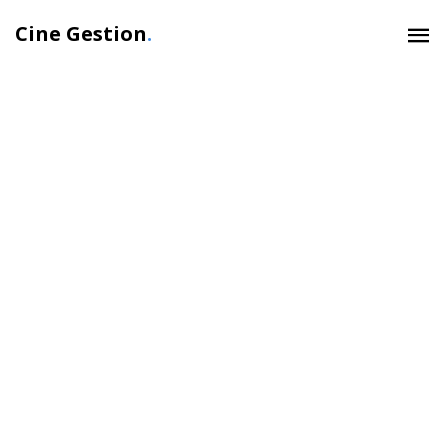
Cine Gestion
.